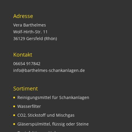
Adresse
Vera Barthelmes
Wolf-Hirth-Str. 11
36129 Gersfeld (Rhön)
Kontakt
06654 917842
info@barthelmes-schankanlagen.de
Sortiment
Reinigungsmittel für Schankanlagen
Wasserfilter
CO2, Stickstoff und Mischgas
Gläserspülmittel, flüssig oder Steine