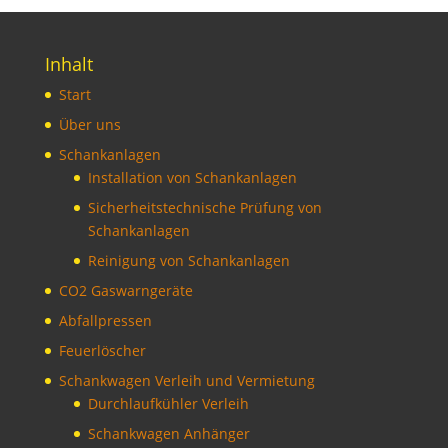
Inhalt
Start
Über uns
Schankanlagen
Installation von Schankanlagen
Sicherheitstechnische Prüfung von
Schankanlagen
Reinigung von Schankanlagen
CO2 Gaswarngeräte
Abfallpressen
Feuerlöscher
Schankwagen Verleih und Vermietung
Durchlaufkühler Verleih
Schankwagen Anhänger