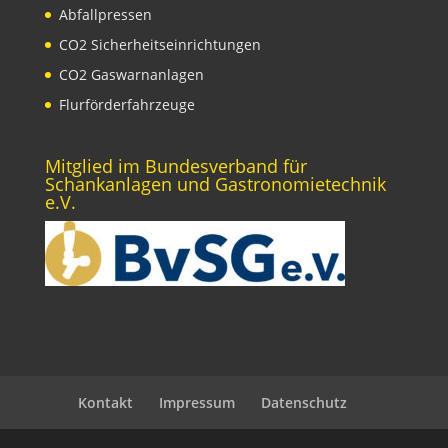
Abfallpressen
CO2 Sicherheitseinrichtungen
CO2 Gaswarnanlagen
Flurförderfahrzeuge
Mitglied im Bundesverband für
Schankanlagen und Gastronomietechnik
e.V.
Kontakt
Impressum
Datenschutz