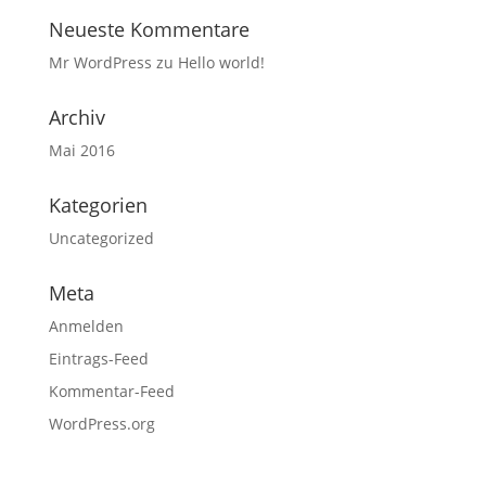
Neueste Kommentare
Mr WordPress
zu
Hello world!
Archiv
Mai 2016
Kategorien
Uncategorized
Meta
Anmelden
Eintrags-Feed
Kommentar-Feed
WordPress.org